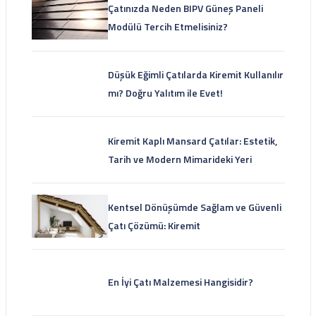
Çatınızda Neden BIPV Güneş Paneli
Modülü Tercih Etmelisiniz?
Düşük Eğimli Çatılarda Kiremit Kullanılır
mı? Doğru Yalıtım ile Evet!
Kiremit Kaplı Mansard Çatılar: Estetik,
Tarih ve Modern Mimarideki Yeri
Kentsel Dönüşümde Sağlam ve Güvenli
Çatı Çözümü: Kiremit
En İyi Çatı Malzemesi Hangisidir?