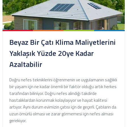
Beyaz Bir Çatı Klima Maliyetlerini
Yaklaşık Yüzde 20ye Kadar
Azaltabilir
Doğru nefes tekniklerini öğrenmenin ve uygulamanın sağlıklı
bir yaşam için ne kadar önemli bir faktör olduğu artık herkes
tarafından biliniyor. Doğru nefes alındığı takdirde
hastalıklardan korunmak kolaylaşıyor ve hayat kalitesi
artıyor. Aynı durum evimizin çatısı için de geçerli. Çatıların da
uzun ömürlü olması ve zarar görmemesi için nefes alması
gerekiyor.