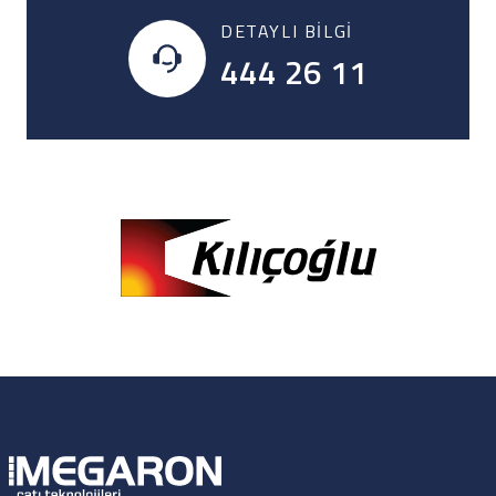
DETAYLI BILGI
444 26 11