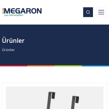
Ürünler
Ürünler