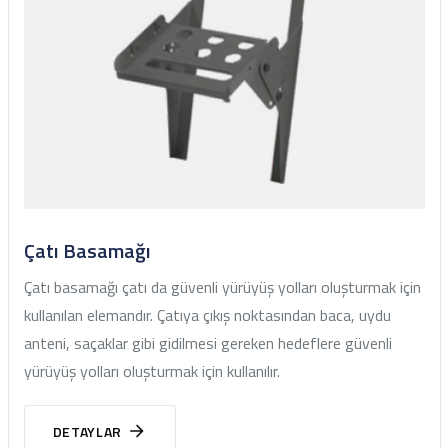
Çatı Basamağı
Çatı basamağı çatı da güvenli yürüyüş yolları oluşturmak için
kullanılan elemandır. Çatıya çıkış noktasından baca, uydu
anteni, saçaklar gibi gidilmesi gereken hedeflere güvenli
yürüyüş yolları oluşturmak için kullanılır.
DETAYLAR