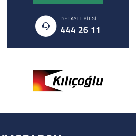
DETAYLI BILGI
444 26 11