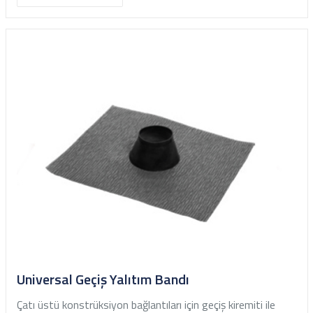
Universal Geçiş Yalıtım Bandı
Çatı üstü konstrüksiyon bağlantıları için geçiş kiremiti ile