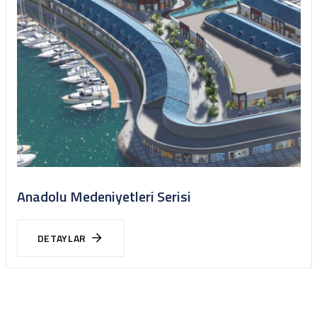
Anadolu Medeniyetleri Serisi
DETAYLAR