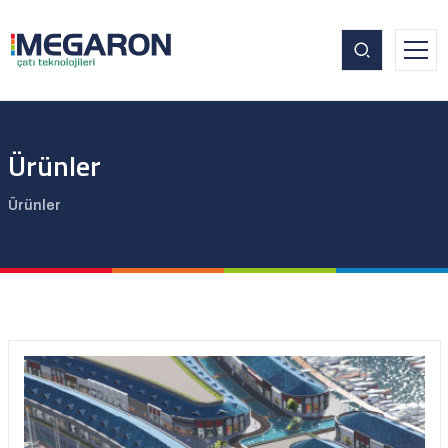
Ürünler
Ürünler