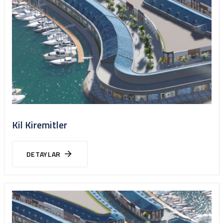
Kil Kiremitler
DETAYLAR