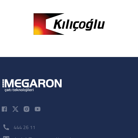
444 26 11