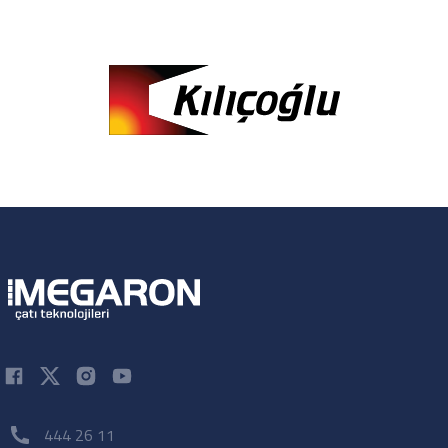
444 26 11