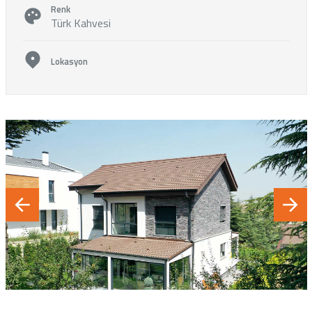
Renk
Türk Kahvesi
Lokasyon